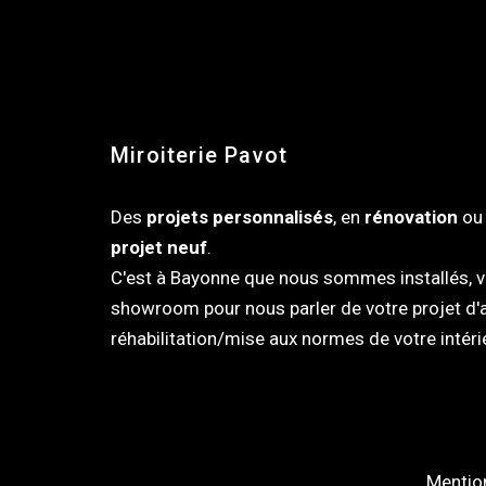
Miroiterie Pavot
Des
projets personnalisés
, en
rénovation
ou 
projet neuf
.
C'est à Bayonne que nous sommes installés, ve
showroom pour nous parler de votre projet 
réhabilitation/mise aux normes de votre intéri
Mentio