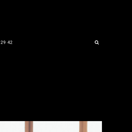
 29 42