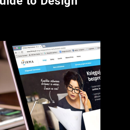
uide to Design