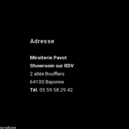
Adresse
Miroiterie Pavot
Showroom sur RDV
2 allée Boufflers
64100 Bayonne
Tél.
05 59 58 29 42
ication