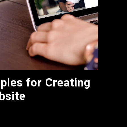
ples for Creating
bsite