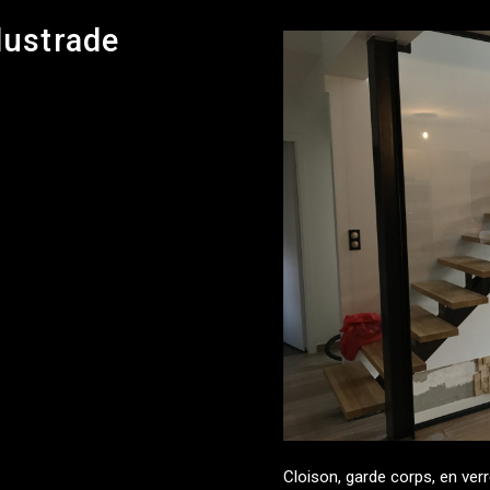
lustrade
Cloison, garde corps, en verr