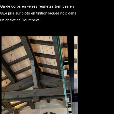
Garde corps en verres feuilletés trempés en
88,4 pris sur plots en finition laquée noir, dans
un chalet de Courchevel.