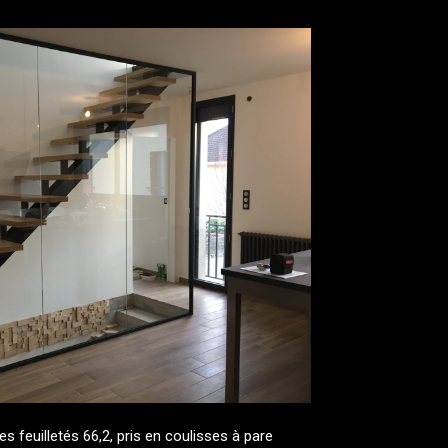
es feuilletés 66,2, pris en coulisses à pare