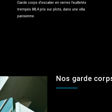
Garde corps d’escalier en verres feuilletés
trempés 88,4 pris sur plots, dans une villa
parisienne.
Nos garde corp