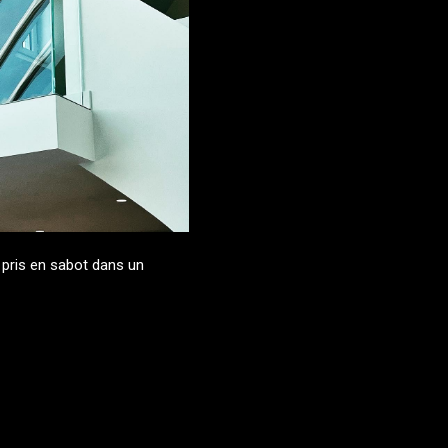
, pris en sabot dans un