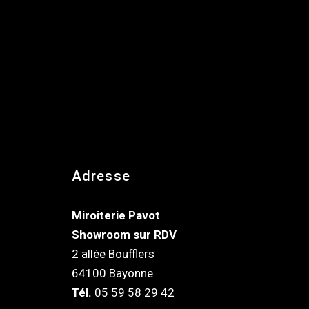
Adresse
Miroiterie Pavot
Showroom sur RDV
2 allée Boufflers
64100 Bayonne
Tél.
05 59 58 29 42