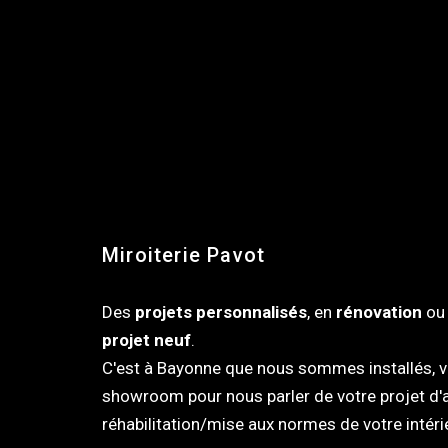
Miroiterie Pavot
Des
projets personnalisés
, en
rénovation
ou 
projet neuf
.
C'est à Bayonne que nous sommes installés, ve
showroom pour nous parler de votre projet 
réhabilitation/mise aux normes de votre intéri